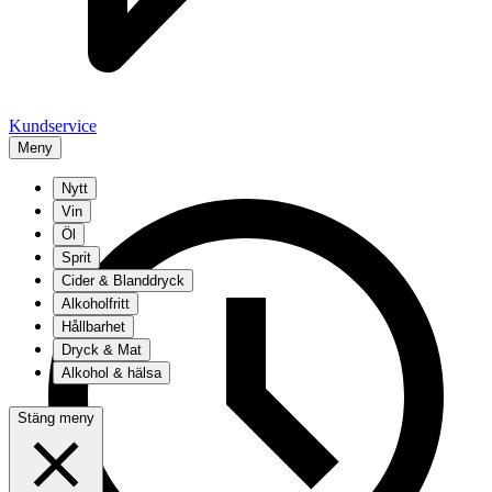
Kundservice
Meny
Nytt
Vin
Öl
Sprit
Cider & Blanddryck
Alkoholfritt
Hållbarhet
Dryck & Mat
Alkohol & hälsa
Stäng meny