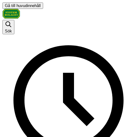
Gå till huvudinnehåll
Sök