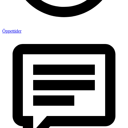
Öppettider