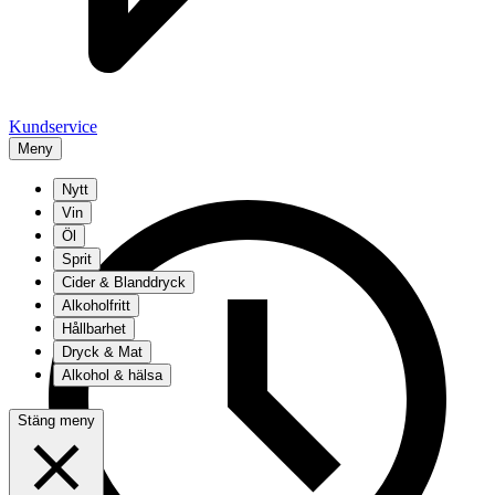
Kundservice
Meny
Nytt
Vin
Öl
Sprit
Cider & Blanddryck
Alkoholfritt
Hållbarhet
Dryck & Mat
Alkohol & hälsa
Stäng meny