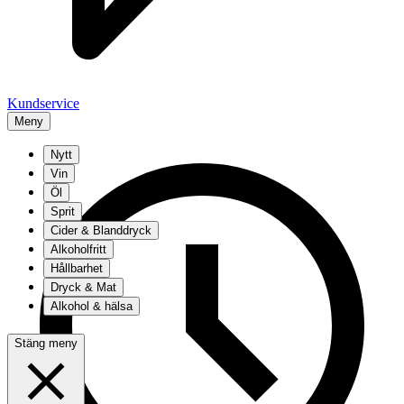
Kundservice
Meny
Nytt
Vin
Öl
Sprit
Cider & Blanddryck
Alkoholfritt
Hållbarhet
Dryck & Mat
Alkohol & hälsa
Stäng meny