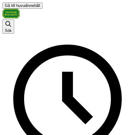
Gå till huvudinnehåll
Sök