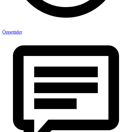
Öppettider