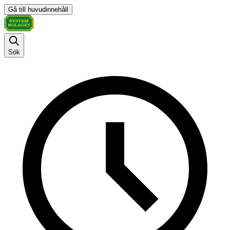
Gå till huvudinnehåll
Sök