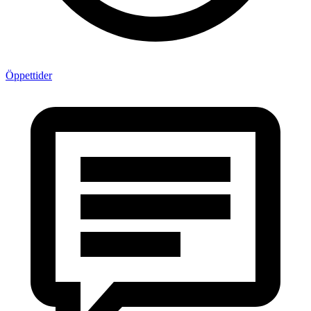
Öppettider