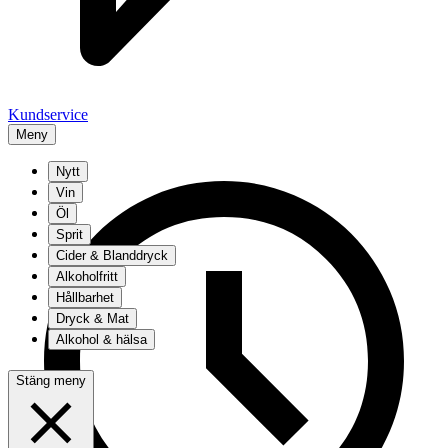
Kundservice
Meny
Nytt
Vin
Öl
Sprit
Cider & Blanddryck
Alkoholfritt
Hållbarhet
Dryck & Mat
Alkohol & hälsa
Stäng meny