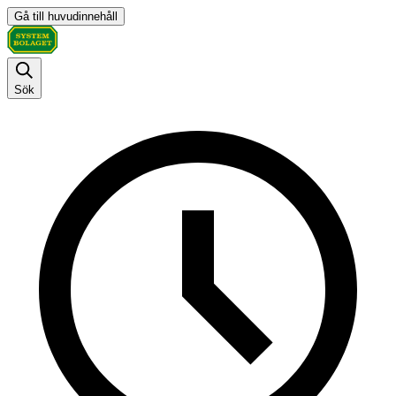
Gå till huvudinnehåll
Sök