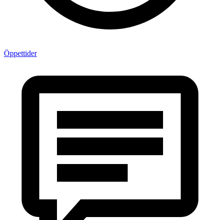
Öppettider