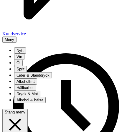
Kundservice
Meny
Nytt
Vin
Öl
Sprit
Cider & Blanddryck
Alkoholfritt
Hållbarhet
Dryck & Mat
Alkohol & hälsa
Stäng meny