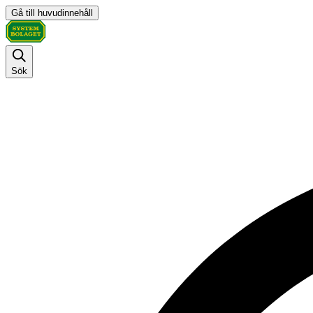
Gå till huvudinnehåll
Sök