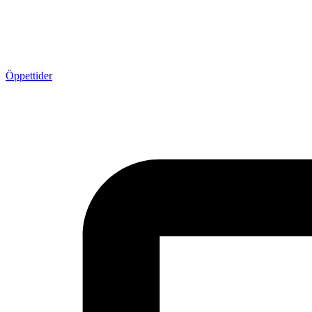
Öppettider