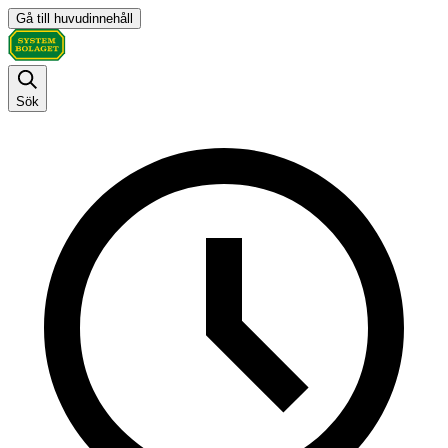
Gå till huvudinnehåll
Sök