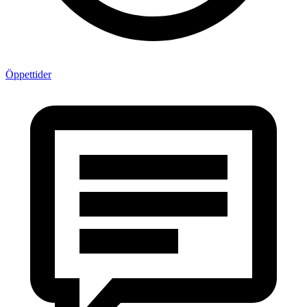
Öppettider