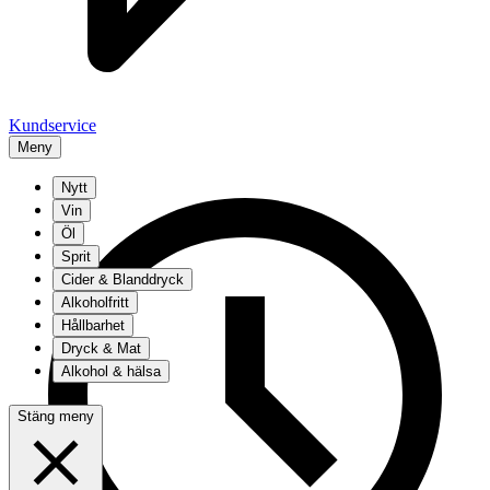
Kundservice
Meny
Nytt
Vin
Öl
Sprit
Cider & Blanddryck
Alkoholfritt
Hållbarhet
Dryck & Mat
Alkohol & hälsa
Stäng meny