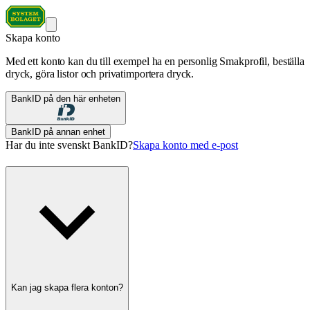
Skapa konto
Med ett konto kan du till exempel ha en personlig Smakprofil, beställa
dryck, göra listor och privatimportera dryck.
BankID på den här enheten
BankID på annan enhet
Har du inte svenskt BankID?
Skapa konto med e-post
Kan jag skapa flera konton?