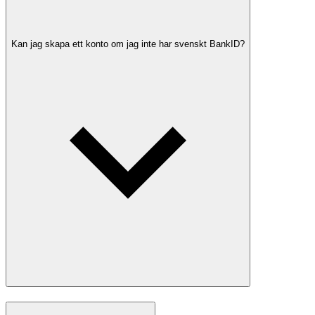
Kan jag skapa ett konto om jag inte har svenskt BankID?