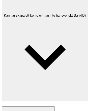
Kan jag skapa ett konto om jag inte har svenskt BankID?