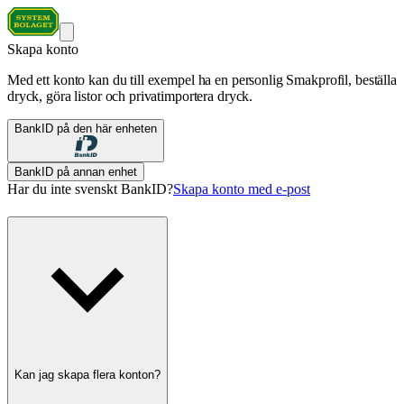
Skapa konto
Med ett konto kan du till exempel ha en personlig Smakprofil, beställa
dryck, göra listor och privatimportera dryck.
BankID på den här enheten
BankID på annan enhet
Har du inte svenskt BankID?
Skapa konto med e-post
Kan jag skapa flera konton?