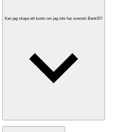
Kan jag skapa ett konto om jag inte har svenskt BankID?