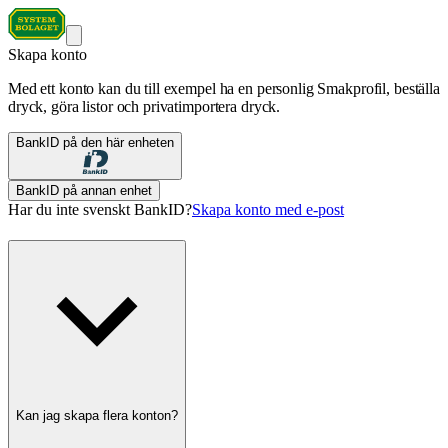
Skapa konto
Med ett konto kan du till exempel ha en personlig Smakprofil, beställa
dryck, göra listor och privatimportera dryck.
BankID på den här enheten
BankID på annan enhet
Har du inte svenskt BankID?
Skapa konto med e-post
Kan jag skapa flera konton?