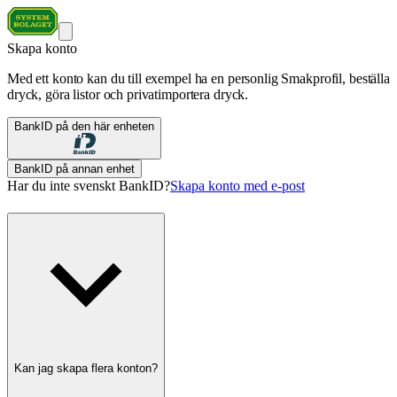
Skapa konto
Med ett konto kan du till exempel ha en personlig Smakprofil, beställa
dryck, göra listor och privatimportera dryck.
BankID på den här enheten
BankID på annan enhet
Har du inte svenskt BankID?
Skapa konto med e-post
Kan jag skapa flera konton?