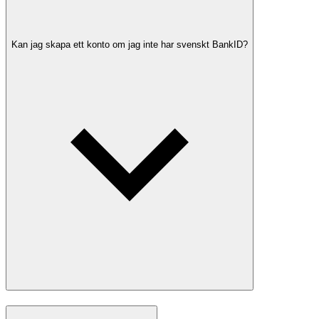
Kan jag skapa ett konto om jag inte har svenskt BankID?