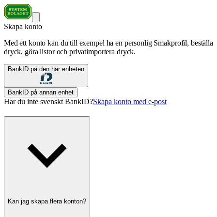
Skapa konto
Med ett konto kan du till exempel ha en personlig Smakprofil, beställa
dryck, göra listor och privatimportera dryck.
BankID på den här enheten
BankID på annan enhet
Har du inte svenskt BankID?
Skapa konto med e-post
Kan jag skapa flera konton?