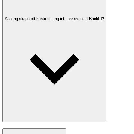
Kan jag skapa ett konto om jag inte har svenskt BankID?