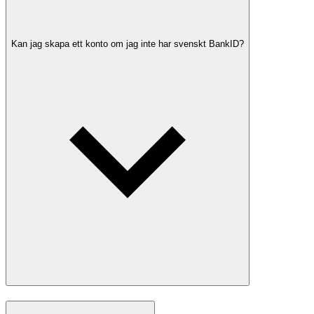
Kan jag skapa ett konto om jag inte har svenskt BankID?