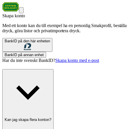
Skapa konto
Med ett konto kan du till exempel ha en personlig Smakprofil, beställa
dryck, göra listor och privatimportera dryck.
BankID på den här enheten
BankID på annan enhet
Har du inte svenskt BankID?
Skapa konto med e-post
Kan jag skapa flera konton?