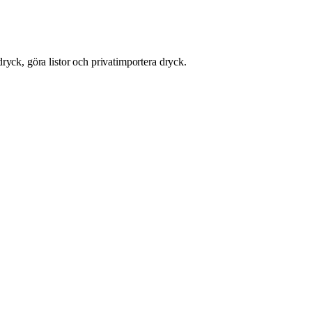
ryck, göra listor och privatimportera dryck.