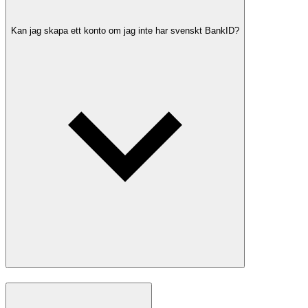
Kan jag skapa ett konto om jag inte har svenskt BankID?