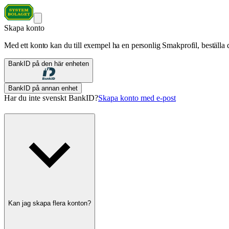
Skapa konto
Med ett konto kan du till exempel ha en personlig Smakprofil, beställa d
BankID på den här enheten
BankID på annan enhet
Har du inte svenskt BankID?
Skapa konto med e-post
Kan jag skapa flera konton?