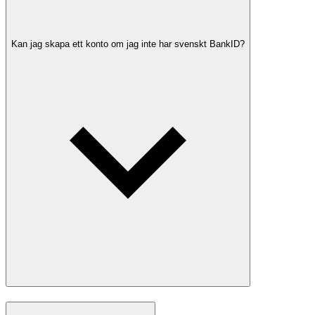
Kan jag skapa ett konto om jag inte har svenskt BankID?