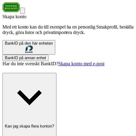
Skapa konto
Med ett konto kan du till exempel ha en personlig Smakprofil, beställa
dryck, göra listor och privatimportera dryck.
BankID på den här enheten
BankID på annan enhet
Har du inte svenskt BankID?
Skapa konto med e-post
Kan jag skapa flera konton?