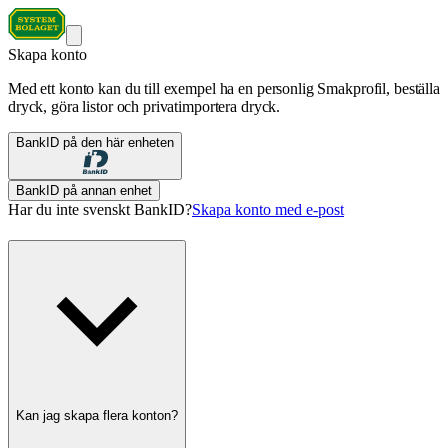
Skapa konto
Med ett konto kan du till exempel ha en personlig Smakprofil, beställa
dryck, göra listor och privatimportera dryck.
BankID på den här enheten
BankID på annan enhet
Har du inte svenskt BankID?
Skapa konto med e-post
Kan jag skapa flera konton?