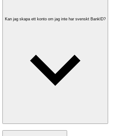
Kan jag skapa ett konto om jag inte har svenskt BankID?