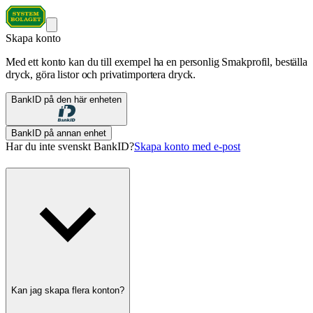
Skapa konto
Med ett konto kan du till exempel ha en personlig Smakprofil, beställa
dryck, göra listor och privatimportera dryck.
BankID på den här enheten
BankID på annan enhet
Har du inte svenskt BankID?
Skapa konto med e-post
Kan jag skapa flera konton?