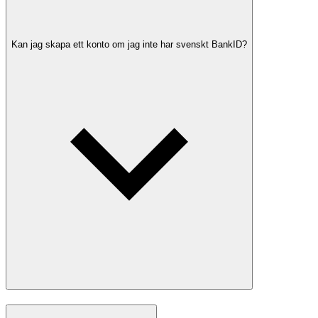
Kan jag skapa ett konto om jag inte har svenskt BankID?