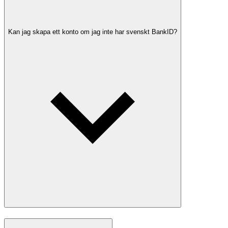
Kan jag skapa ett konto om jag inte har svenskt BankID?