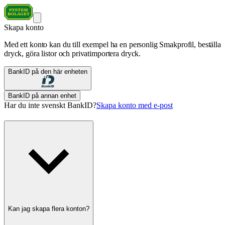
Skapa konto
Med ett konto kan du till exempel ha en personlig Smakprofil, beställa
dryck, göra listor och privatimportera dryck.
BankID på den här enheten
BankID på annan enhet
Har du inte svenskt BankID?
Skapa konto med e-post
Kan jag skapa flera konton?