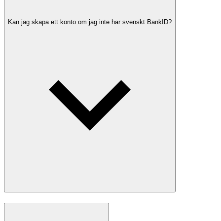
Kan jag skapa ett konto om jag inte har svenskt BankID?