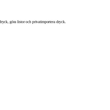
ryck, göra listor och privatimportera dryck.