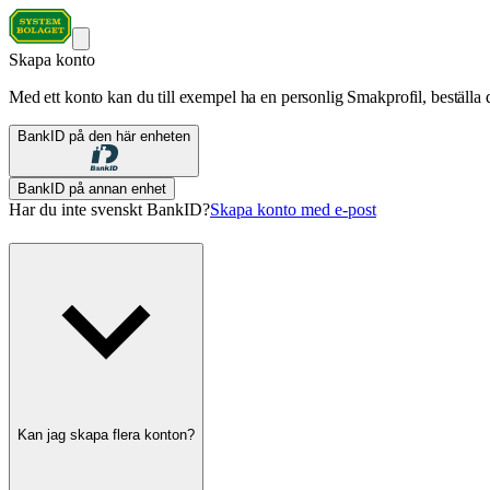
Skapa konto
Med ett konto kan du till exempel ha en personlig Smakprofil, beställa d
BankID på den här enheten
BankID på annan enhet
Har du inte svenskt BankID?
Skapa konto med e-post
Kan jag skapa flera konton?