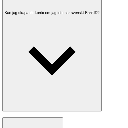
Kan jag skapa ett konto om jag inte har svenskt BankID?