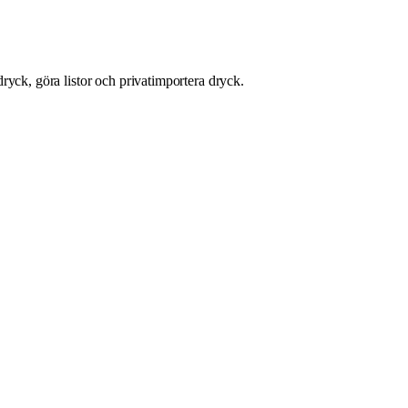
ryck, göra listor och privatimportera dryck.