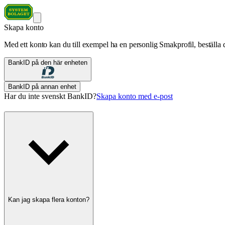
Skapa konto
Med ett konto kan du till exempel ha en personlig Smakprofil, beställa d
BankID på den här enheten
BankID på annan enhet
Har du inte svenskt BankID?
Skapa konto med e-post
Kan jag skapa flera konton?