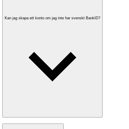
Kan jag skapa ett konto om jag inte har svenskt BankID?