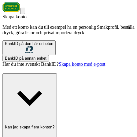
Skapa konto
Med ett konto kan du till exempel ha en personlig Smakprofil, beställa
dryck, göra listor och privatimportera dryck.
BankID på den här enheten
BankID på annan enhet
Har du inte svenskt BankID?
Skapa konto med e-post
Kan jag skapa flera konton?