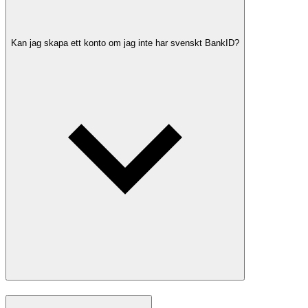
Kan jag skapa ett konto om jag inte har svenskt BankID?