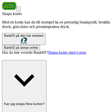
Skapa konto
Med ett konto kan du till exempel ha en personlig Smakprofil, beställa
dryck, göra listor och privatimportera dryck.
BankID på den här enheten
BankID på annan enhet
Har du inte svenskt BankID?
Skapa konto med e-post
Kan jag skapa flera konton?