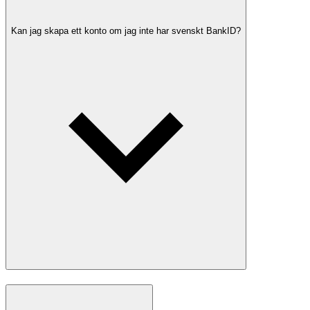
Kan jag skapa ett konto om jag inte har svenskt BankID?