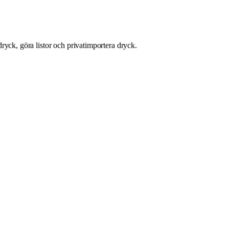
ryck, göra listor och privatimportera dryck.