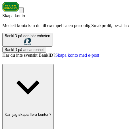
Skapa konto
Med ett konto kan du till exempel ha en personlig Smakprofil, beställa d
BankID på den här enheten
BankID på annan enhet
Har du inte svenskt BankID?
Skapa konto med e-post
Kan jag skapa flera konton?