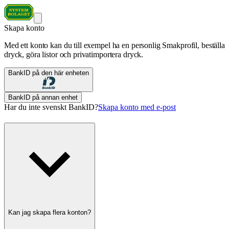
Skapa konto
Med ett konto kan du till exempel ha en personlig Smakprofil, beställa
dryck, göra listor och privatimportera dryck.
BankID på den här enheten
BankID på annan enhet
Har du inte svenskt BankID?
Skapa konto med e-post
Kan jag skapa flera konton?