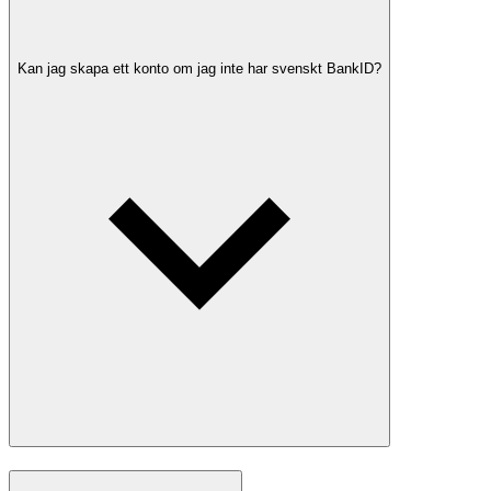
Kan jag skapa ett konto om jag inte har svenskt BankID?