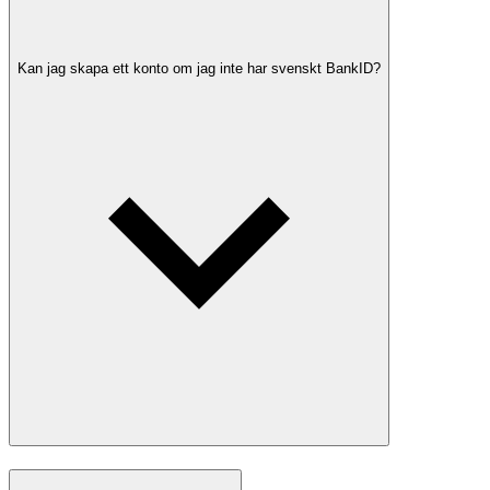
Kan jag skapa ett konto om jag inte har svenskt BankID?