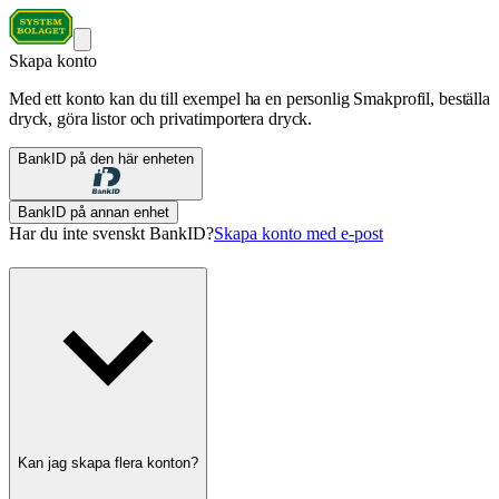
Skapa konto
Med ett konto kan du till exempel ha en personlig Smakprofil, beställa
dryck, göra listor och privatimportera dryck.
BankID på den här enheten
BankID på annan enhet
Har du inte svenskt BankID?
Skapa konto med e-post
Kan jag skapa flera konton?