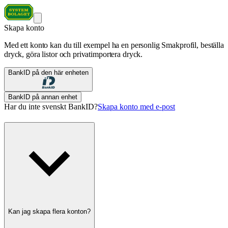
Skapa konto
Med ett konto kan du till exempel ha en personlig Smakprofil, beställa
dryck, göra listor och privatimportera dryck.
BankID på den här enheten
BankID på annan enhet
Har du inte svenskt BankID?
Skapa konto med e-post
Kan jag skapa flera konton?