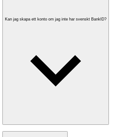
Kan jag skapa ett konto om jag inte har svenskt BankID?