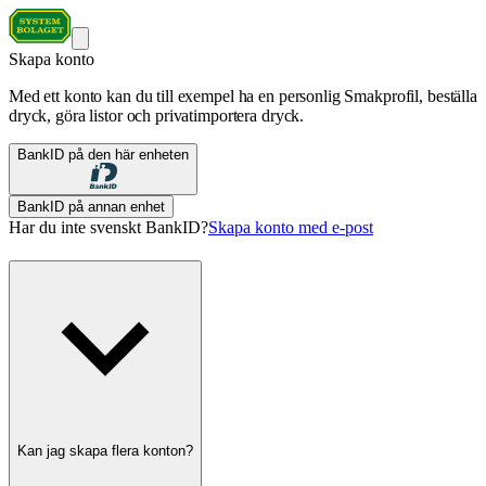
Skapa konto
Med ett konto kan du till exempel ha en personlig Smakprofil, beställa
dryck, göra listor och privatimportera dryck.
BankID på den här enheten
BankID på annan enhet
Har du inte svenskt BankID?
Skapa konto med e-post
Kan jag skapa flera konton?