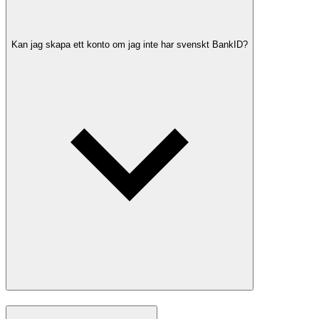
Kan jag skapa ett konto om jag inte har svenskt BankID?