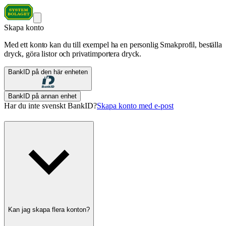
Skapa konto
Med ett konto kan du till exempel ha en personlig Smakprofil, beställa
dryck, göra listor och privatimportera dryck.
BankID på den här enheten
BankID på annan enhet
Har du inte svenskt BankID?
Skapa konto med e-post
Kan jag skapa flera konton?