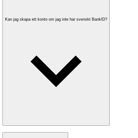
Kan jag skapa ett konto om jag inte har svenskt BankID?