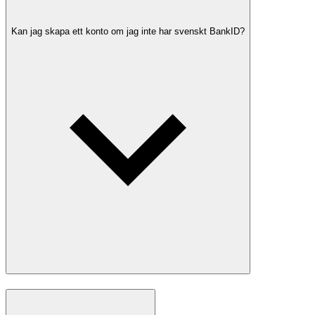
Kan jag skapa ett konto om jag inte har svenskt BankID?