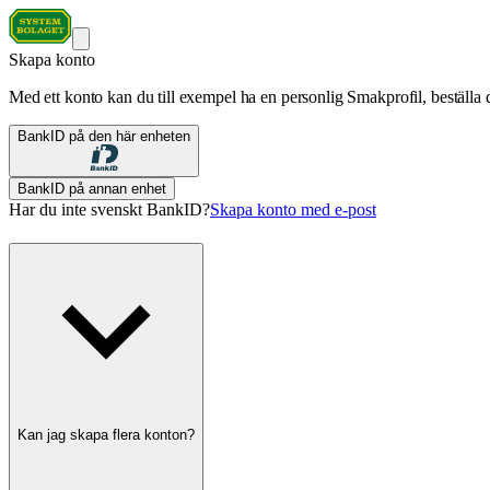
Skapa konto
Med ett konto kan du till exempel ha en personlig Smakprofil, beställa d
BankID på den här enheten
BankID på annan enhet
Har du inte svenskt BankID?
Skapa konto med e-post
Kan jag skapa flera konton?