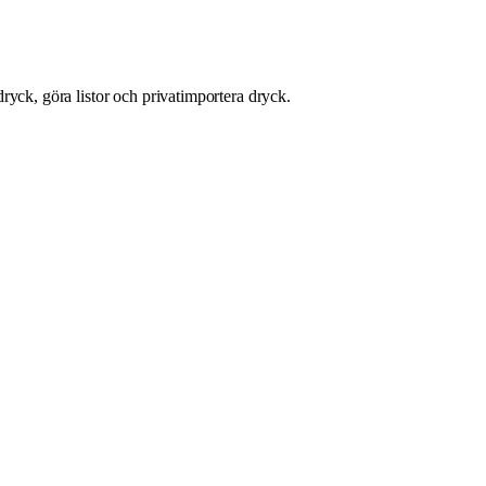
ryck, göra listor och privatimportera dryck.