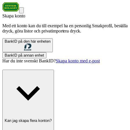
Skapa konto
Med ett konto kan du till exempel ha en personlig Smakprofil, beställa
dryck, göra listor och privatimportera dryck.
BankID på den här enheten
BankID på annan enhet
Har du inte svenskt BankID?
Skapa konto med e-post
Kan jag skapa flera konton?