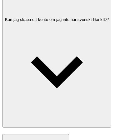
Kan jag skapa ett konto om jag inte har svenskt BankID?