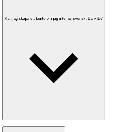
Kan jag skapa ett konto om jag inte har svenskt BankID?