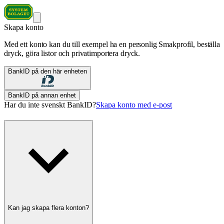
Skapa konto
Med ett konto kan du till exempel ha en personlig Smakprofil, beställa
dryck, göra listor och privatimportera dryck.
BankID på den här enheten
BankID på annan enhet
Har du inte svenskt BankID?
Skapa konto med e-post
Kan jag skapa flera konton?