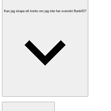
Kan jag skapa ett konto om jag inte har svenskt BankID?