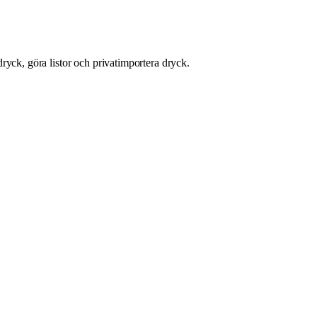
ryck, göra listor och privatimportera dryck.