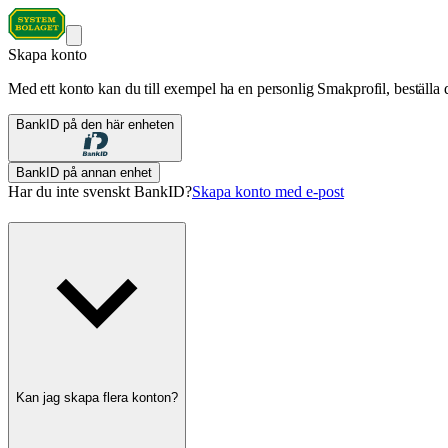
Skapa konto
Med ett konto kan du till exempel ha en personlig Smakprofil, beställa d
BankID på den här enheten
BankID på annan enhet
Har du inte svenskt BankID?
Skapa konto med e-post
Kan jag skapa flera konton?