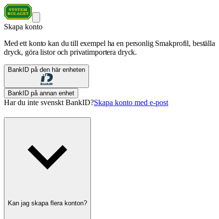
Skapa konto
Med ett konto kan du till exempel ha en personlig Smakprofil, beställa
dryck, göra listor och privatimportera dryck.
BankID på den här enheten
BankID på annan enhet
Har du inte svenskt BankID?
Skapa konto med e-post
Kan jag skapa flera konton?