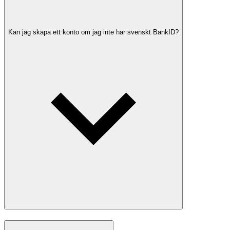
Kan jag skapa ett konto om jag inte har svenskt BankID?