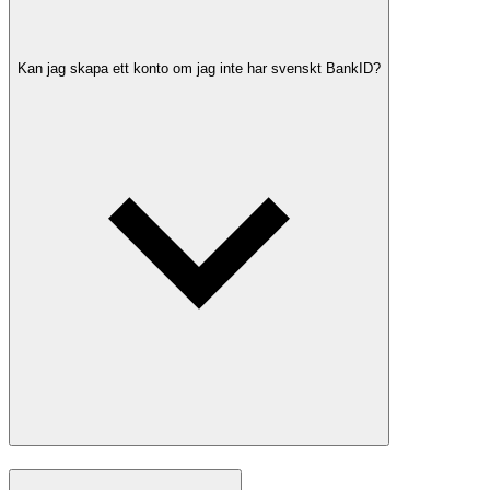
Kan jag skapa ett konto om jag inte har svenskt BankID?