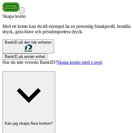
Skapa konto
Med ett konto kan du till exempel ha en personlig Smakprofil, beställa
dryck, göra listor och privatimportera dryck.
BankID på den här enheten
BankID på annan enhet
Har du inte svenskt BankID?
Skapa konto med e-post
Kan jag skapa flera konton?