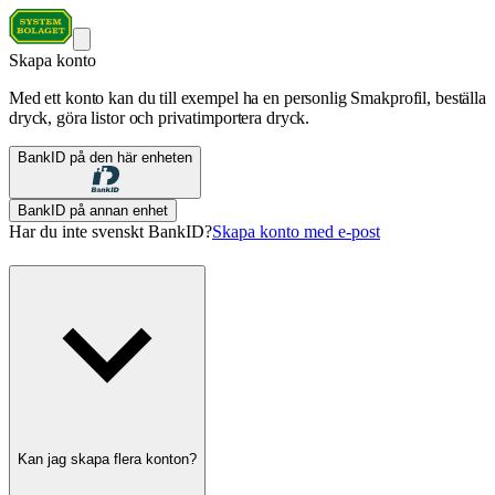
Skapa konto
Med ett konto kan du till exempel ha en personlig Smakprofil, beställa
dryck, göra listor och privatimportera dryck.
BankID på den här enheten
BankID på annan enhet
Har du inte svenskt BankID?
Skapa konto med e-post
Kan jag skapa flera konton?