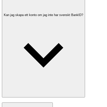
Kan jag skapa ett konto om jag inte har svenskt BankID?