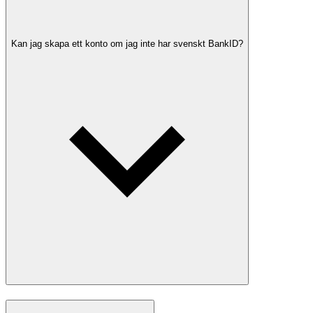
Kan jag skapa ett konto om jag inte har svenskt BankID?