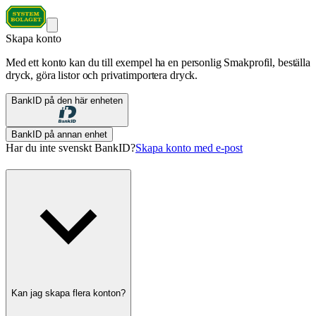
Skapa konto
Med ett konto kan du till exempel ha en personlig Smakprofil, beställa
dryck, göra listor och privatimportera dryck.
BankID på den här enheten
BankID på annan enhet
Har du inte svenskt BankID?
Skapa konto med e-post
Kan jag skapa flera konton?