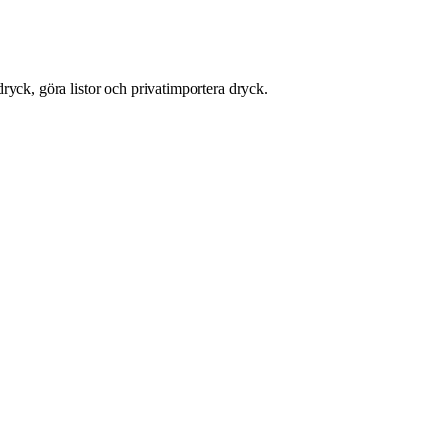
ryck, göra listor och privatimportera dryck.