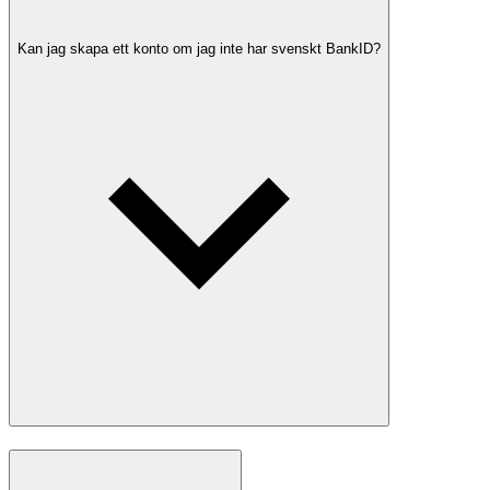
Kan jag skapa ett konto om jag inte har svenskt BankID?