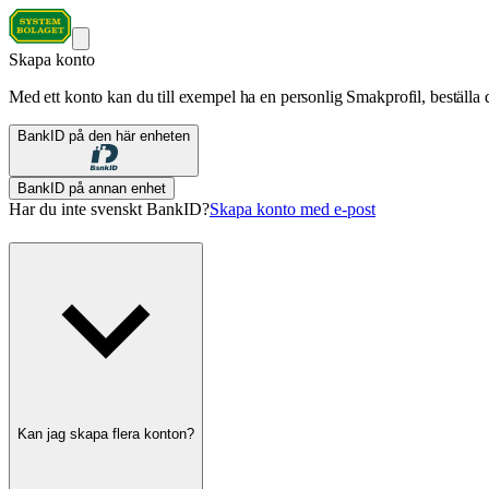
Skapa konto
Med ett konto kan du till exempel ha en personlig Smakprofil, beställa d
BankID på den här enheten
BankID på annan enhet
Har du inte svenskt BankID?
Skapa konto med e-post
Kan jag skapa flera konton?