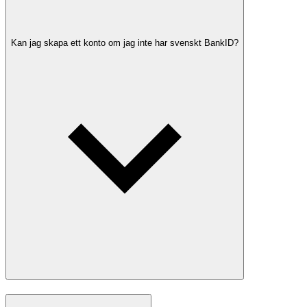
Kan jag skapa ett konto om jag inte har svenskt BankID?