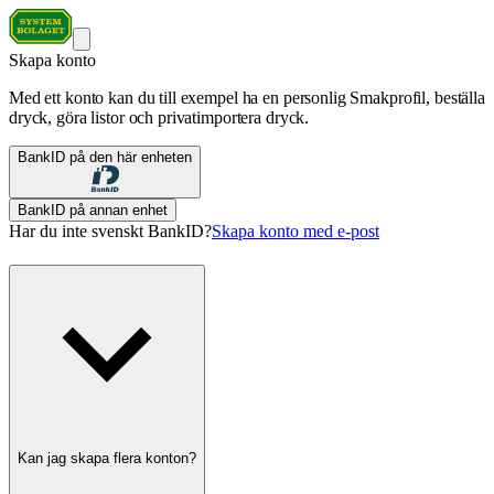
Skapa konto
Med ett konto kan du till exempel ha en personlig Smakprofil, beställa
dryck, göra listor och privatimportera dryck.
BankID på den här enheten
BankID på annan enhet
Har du inte svenskt BankID?
Skapa konto med e-post
Kan jag skapa flera konton?