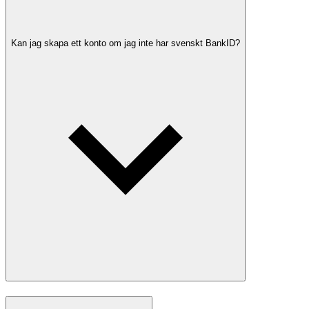
Kan jag skapa ett konto om jag inte har svenskt BankID?