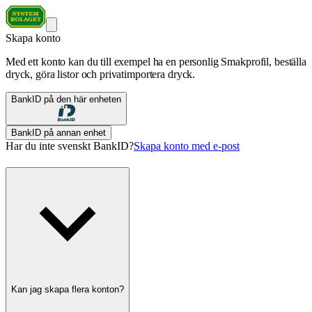
Skapa konto
Med ett konto kan du till exempel ha en personlig Smakprofil, beställa
dryck, göra listor och privatimportera dryck.
BankID på den här enheten
BankID på annan enhet
Har du inte svenskt BankID?
Skapa konto med e-post
Kan jag skapa flera konton?