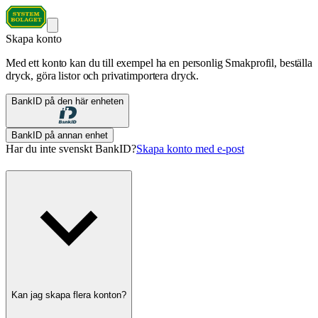
Skapa konto
Med ett konto kan du till exempel ha en personlig Smakprofil, beställa
dryck, göra listor och privatimportera dryck.
BankID på den här enheten
BankID på annan enhet
Har du inte svenskt BankID?
Skapa konto med e-post
Kan jag skapa flera konton?