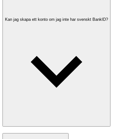
Kan jag skapa ett konto om jag inte har svenskt BankID?