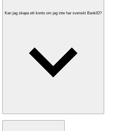
Kan jag skapa ett konto om jag inte har svenskt BankID?