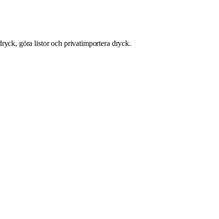
ryck, göra listor och privatimportera dryck.