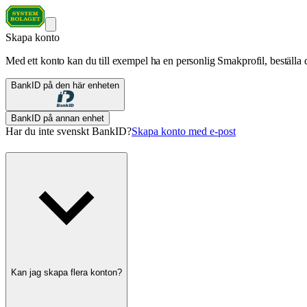
Skapa konto
Med ett konto kan du till exempel ha en personlig Smakprofil, beställa d
BankID på den här enheten
BankID på annan enhet
Har du inte svenskt BankID?
Skapa konto med e-post
Kan jag skapa flera konton?