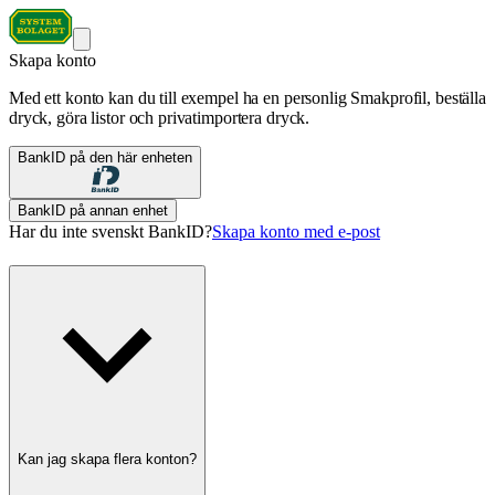
Skapa konto
Med ett konto kan du till exempel ha en personlig Smakprofil, beställa
dryck, göra listor och privatimportera dryck.
BankID på den här enheten
BankID på annan enhet
Har du inte svenskt BankID?
Skapa konto med e-post
Kan jag skapa flera konton?