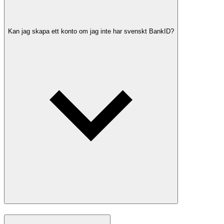
Kan jag skapa ett konto om jag inte har svenskt BankID?