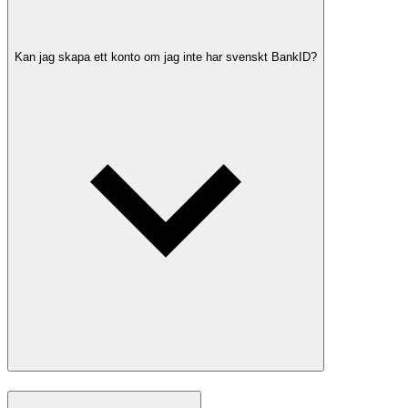
Kan jag skapa ett konto om jag inte har svenskt BankID?