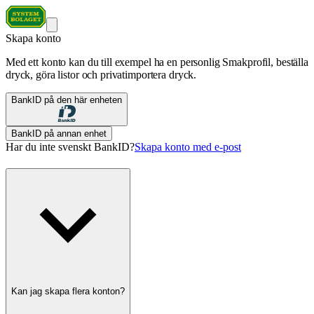
Skapa konto
Med ett konto kan du till exempel ha en personlig Smakprofil, beställa
dryck, göra listor och privatimportera dryck.
BankID på den här enheten
BankID på annan enhet
Har du inte svenskt BankID?
Skapa konto med e-post
Kan jag skapa flera konton?