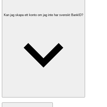
Kan jag skapa ett konto om jag inte har svenskt BankID?