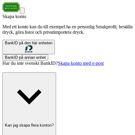
Skapa konto
Med ett konto kan du till exempel ha en personlig Smakprofil, beställa
dryck, göra listor och privatimportera dryck.
BankID på den här enheten
BankID på annan enhet
Har du inte svenskt BankID?
Skapa konto med e-post
Kan jag skapa flera konton?