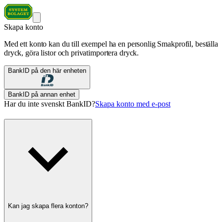
Skapa konto
Med ett konto kan du till exempel ha en personlig Smakprofil, beställa
dryck, göra listor och privatimportera dryck.
BankID på den här enheten
BankID på annan enhet
Har du inte svenskt BankID?
Skapa konto med e-post
Kan jag skapa flera konton?