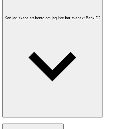
Kan jag skapa ett konto om jag inte har svenskt BankID?