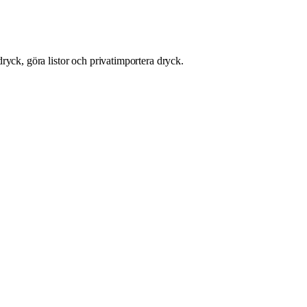
ryck, göra listor och privatimportera dryck.