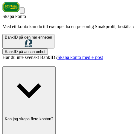
Skapa konto
Med ett konto kan du till exempel ha en personlig Smakprofil, beställa d
BankID på den här enheten
BankID på annan enhet
Har du inte svenskt BankID?
Skapa konto med e-post
Kan jag skapa flera konton?