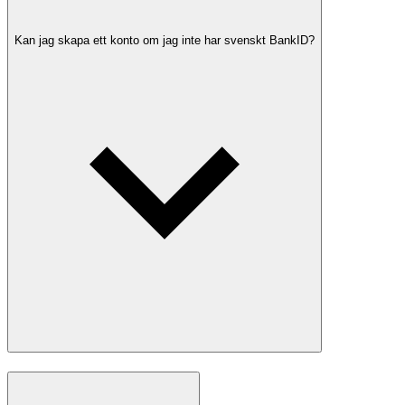
Kan jag skapa ett konto om jag inte har svenskt BankID?