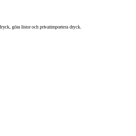
ryck, göra listor och privatimportera dryck.