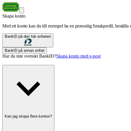
Skapa konto
Med ett konto kan du till exempel ha en personlig Smakprofil, beställa d
BankID på den här enheten
BankID på annan enhet
Har du inte svenskt BankID?
Skapa konto med e-post
Kan jag skapa flera konton?