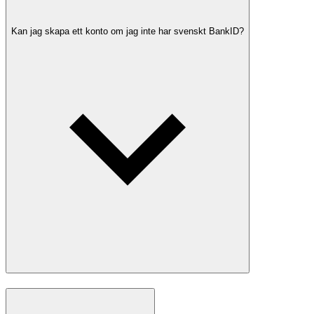
Kan jag skapa ett konto om jag inte har svenskt BankID?