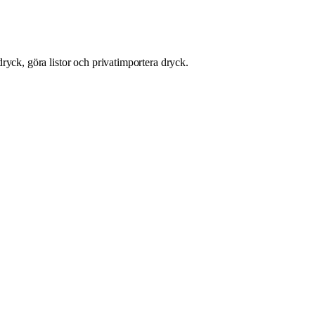
ryck, göra listor och privatimportera dryck.