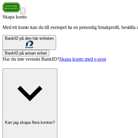
Skapa konto
Med ett konto kan du till exempel ha en personlig Smakprofil, beställa d
BankID på den här enheten
BankID på annan enhet
Har du inte svenskt BankID?
Skapa konto med e-post
Kan jag skapa flera konton?