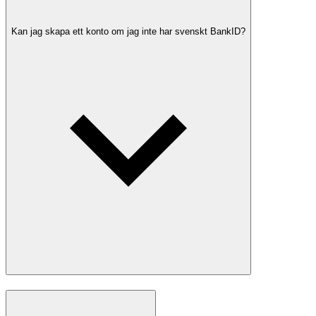
Kan jag skapa ett konto om jag inte har svenskt BankID?