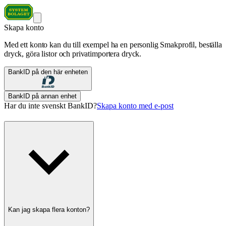
Skapa konto
Med ett konto kan du till exempel ha en personlig Smakprofil, beställa
dryck, göra listor och privatimportera dryck.
BankID på den här enheten
BankID på annan enhet
Har du inte svenskt BankID?
Skapa konto med e-post
Kan jag skapa flera konton?