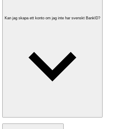
Kan jag skapa ett konto om jag inte har svenskt BankID?