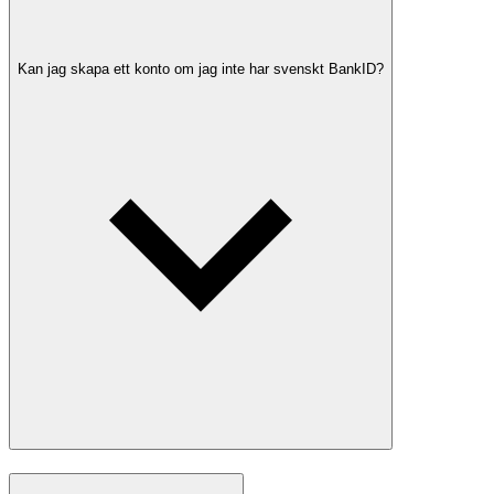
Kan jag skapa ett konto om jag inte har svenskt BankID?