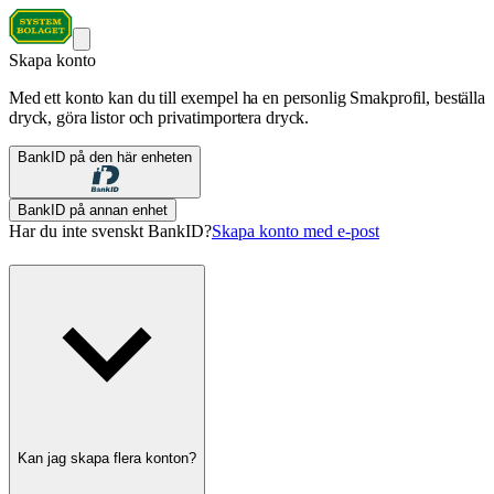
Skapa konto
Med ett konto kan du till exempel ha en personlig Smakprofil, beställa
dryck, göra listor och privatimportera dryck.
BankID på den här enheten
BankID på annan enhet
Har du inte svenskt BankID?
Skapa konto med e-post
Kan jag skapa flera konton?